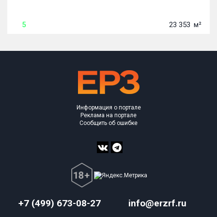
5
23 353
м²
Информация о портале
Реклама на портале
Сообщить об ошибке
+7 (499) 673-08-27
info@erzrf.ru