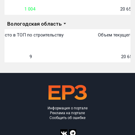
1 004
20 659
Вологодская область
Место в ТОП по строительству
Объем текущего 
9
20 659
Информация о портале
Реклама на портале
Сообщить об ошибке