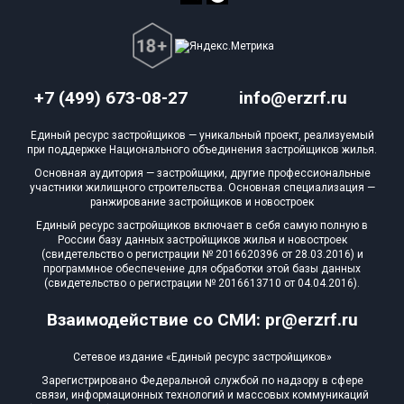
+7 (499) 673-08-27
info@erzrf.ru
Единый ресурс застройщиков — уникальный проект, реализуемый
при поддержке Национального объединения застройщиков жилья.
Основная аудитория — застройщики, другие профессиональные
участники жилищного строительства. Основная специализация —
ранжирование застройщиков и новостроек
Единый ресурс застройщиков включает в себя самую полную в
России базу данных застройщиков жилья и новостроек
(свидетельство о регистрации № 2016620396 от 28.03.2016) и
программное обеспечение для обработки этой базы данных
(свидетельство о регистрации № 2016613710 от 04.04.2016).
Взаимодействие со СМИ: pr@erzrf.ru
Сетевое издание «Единый ресурс застройщиков»
Зарегистрировано Федеральной службой по надзору в сфере
связи, информационных технологий и массовых коммуникаций