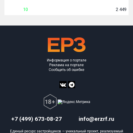
10
2 449
м²
Информация о портале
Реклама на портале
Сообщить об ошибке
+7 (499) 673-08-27
info@erzrf.ru
Единый ресурс застройщиков — уникальный проект, реализуемый