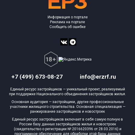
Информация о портале
Реклама на портале
Сообщить об ошибке
+7 (499) 673-08-27
info@erzrf.ru
Единый ресурс застройщиков — уникальный проект, реализуемый
при поддержке Национального объединения застройщиков жилья.
Основная аудитория — застройщики, другие профессиональные
участники жилищного строительства. Основная специализация —
ранжирование застройщиков и новостроек
Единый ресурс застройщиков включает в себя самую полную в
России базу данных застройщиков жилья и новостроек
(свидетельство о регистрации № 2016620396 от 28.03.2016) и
программное обеспечение для обработки этой базы данных