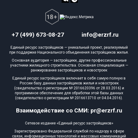
+7 (499) 673-08-27
info@erzrf.ru
Единый ресурс застройщиков — уникальный проект, реализуемый
при поддержке Национального объединения застройщиков жилья.
Основная аудитория — застройщики, другие профессиональные
участники жилищного строительства. Основная специализация —
ранжирование застройщиков и новостроек
Единый ресурс застройщиков включает в себя самую полную в
России базу данных застройщиков жилья и новостроек
(свидетельство о регистрации № 2016620396 от 28.03.2016) и
программное обеспечение для обработки этой базы данных
(свидетельство о регистрации № 2016613710 от 04.04.2016).
Взаимодействие со СМИ: pr@erzrf.ru
Сетевое издание «Единый ресурс застройщиков»
Зарегистрировано Федеральной службой по надзору в сфере
связи, информационных технологий и массовых коммуникаций