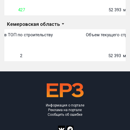
427
52 393
м²
Кемеровская область
о в ТОП по строительству
Объем текущего стро
2
52 393
м²
Информация о портале
Реклама на портале
Сообщить об ошибке