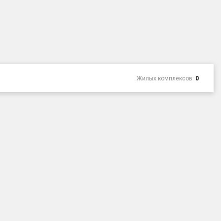
Жилых комплексов:
0