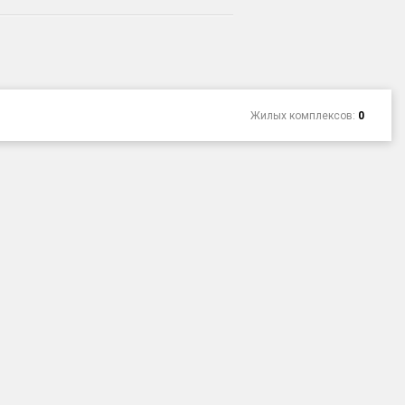
Жилых комплексов:
0