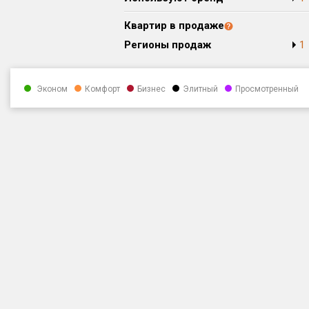
Квартир в продаже
Регионы продаж
1
Эконом
Комфорт
Бизнес
Элитный
Просмотренный