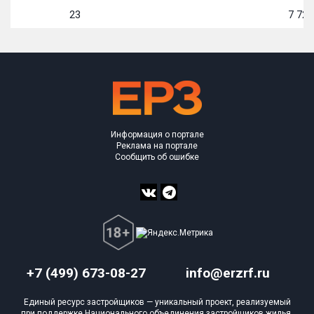
23
7 728
Информация о портале
Реклама на портале
Сообщить об ошибке
+7 (499) 673-08-27
info@erzrf.ru
Единый ресурс застройщиков — уникальный проект, реализуемый
при поддержке Национального объединения застройщиков жилья.