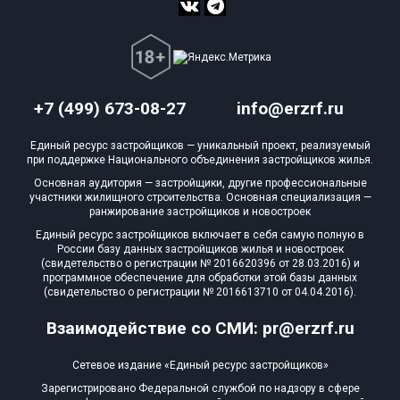
+7 (499) 673-08-27
info@erzrf.ru
Единый ресурс застройщиков — уникальный проект, реализуемый
при поддержке Национального объединения застройщиков жилья.
Основная аудитория — застройщики, другие профессиональные
участники жилищного строительства. Основная специализация —
ранжирование застройщиков и новостроек
Единый ресурс застройщиков включает в себя самую полную в
России базу данных застройщиков жилья и новостроек
(свидетельство о регистрации № 2016620396 от 28.03.2016) и
программное обеспечение для обработки этой базы данных
(свидетельство о регистрации № 2016613710 от 04.04.2016).
Взаимодействие со СМИ: pr@erzrf.ru
Сетевое издание «Единый ресурс застройщиков»
Зарегистрировано Федеральной службой по надзору в сфере