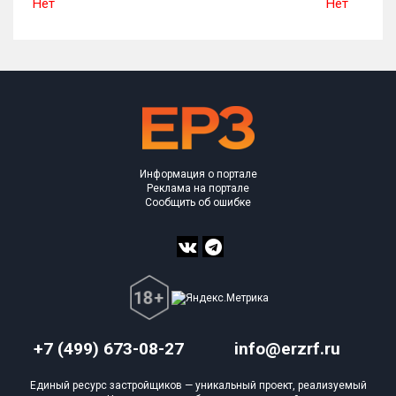
Нет
Нет
Информация о портале
Реклама на портале
Сообщить об ошибке
+7 (499) 673-08-27
info@erzrf.ru
Единый ресурс застройщиков — уникальный проект, реализуемый