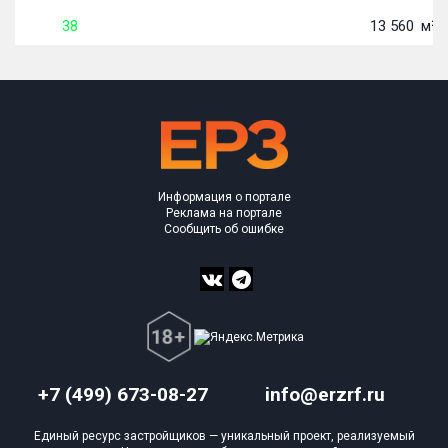
38
13 560
м²
Информация о портале
Реклама на портале
Сообщить об ошибке
+7 (499) 673-08-27
info@erzrf.ru
Единый ресурс застройщиков — уникальный проект, реализуемый