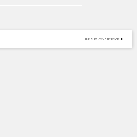
Жилых комплексов:
0