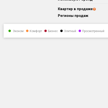
Квартир в продаже
Регионы продаж
Эконом
Комфорт
Бизнес
Элитный
Просмотренный