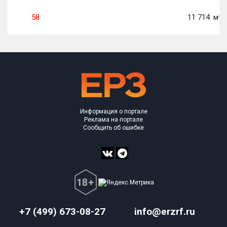
58
11 714
м²
Информация о портале
Реклама на портале
Сообщить об ошибке
+7 (499) 673-08-27
info@erzrf.ru