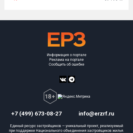
Информация о портале
Реклама на портале
Сообщить об ошибке
+7 (499) 673-08-27
info@erzrf.ru
Единый ресурс застройщиков — уникальный проект, реализуемый
при поддержке Национального объединения застройщиков жилья.