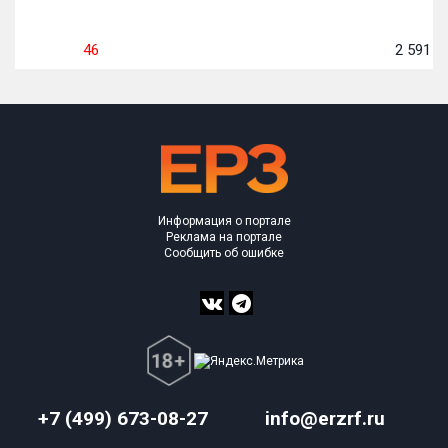
46
2 591
м
Информация о портале
Реклама на портале
Сообщить об ошибке
+7 (499) 673-08-27
info@erzrf.ru