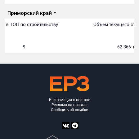
Приморский край
о в ТОП по строительству
Объем текущего стро
9
62 366
м²
Информация о портале
Реклама на портале
Сообщить об ошибке