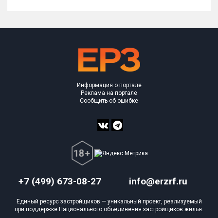
Информация о портале
Реклама на портале
Сообщить об ошибке
+7 (499) 673-08-27
info@erzrf.ru
Единый ресурс застройщиков — уникальный проект, реализуемый
при поддержке Национального объединения застройщиков жилья.