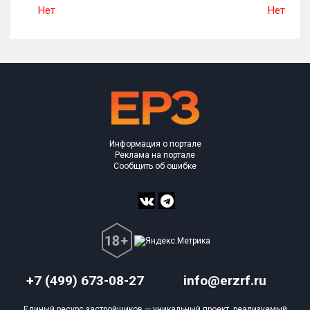
Нет
Нет
Информация о портале
Реклама на портале
Сообщить об ошибке
+7 (499) 673-08-27
info@erzrf.ru
Единый ресурс застройщиков — уникальный проект, реализуемый