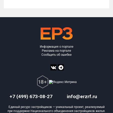
Информация о портале
Реклама на портале
Сообщить об ошибке
+7 (499) 673-08-27
info@erzrf.ru
Единый ресурс застройщиков — уникальный проект, реализуемый
при поддержке Национального объединения застройщиков жилья.