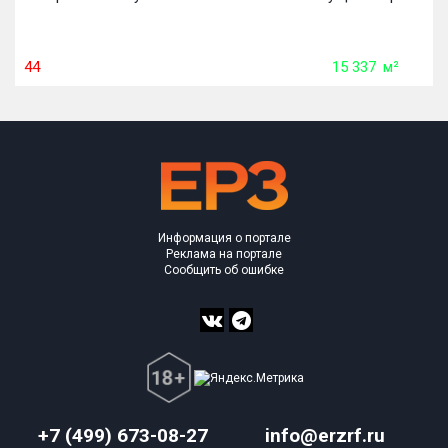
44
15 337
м²
Информация о портале
Реклама на портале
Сообщить об ошибке
+7 (499) 673-08-27
info@erzrf.ru