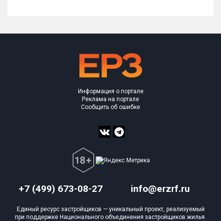
Информация о портале
Реклама на портале
Сообщить об ошибке
+7 (499) 673-08-27
info@erzrf.ru
Единый ресурс застройщиков — уникальный проект, реализуемый
при поддержке Национального объединения застройщиков жилья.