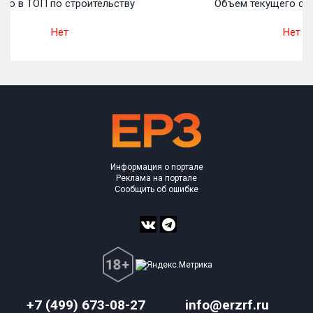
то в ТОП по строительству
Объем текущего стр
Нет
Нет
Информация о портале
Реклама на портале
Сообщить об ошибке
+7 (499) 673-08-27
info@erzrf.ru