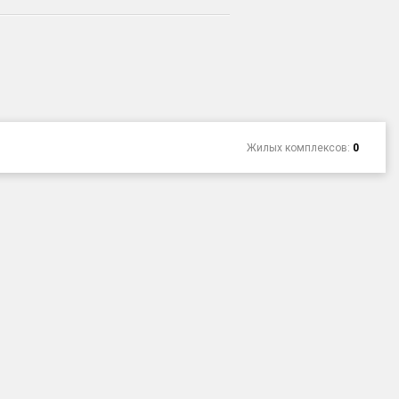
Жилых комплексов:
0