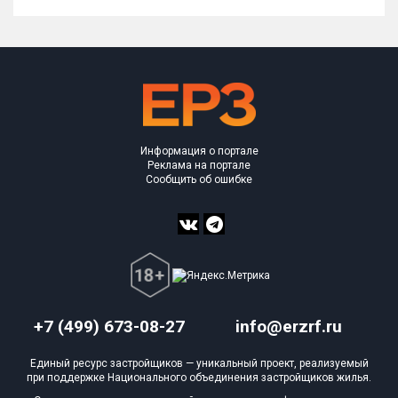
Информация о портале
Реклама на портале
Сообщить об ошибке
+7 (499) 673-08-27
info@erzrf.ru
Единый ресурс застройщиков — уникальный проект, реализуемый
при поддержке Национального объединения застройщиков жилья.