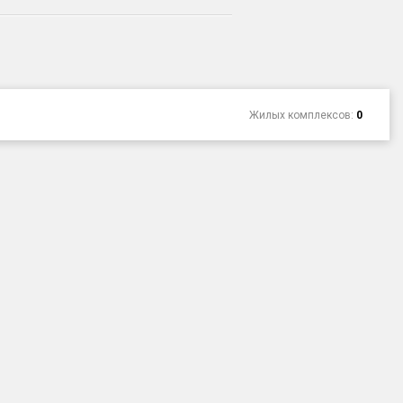
Жилых комплексов:
0