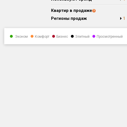
Квартир в продаже
Регионы продаж
1
Эконом
Комфорт
Бизнес
Элитный
Просмотренный