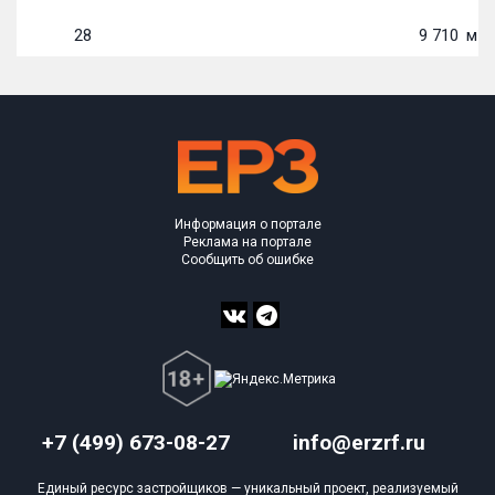
28
9 710
м²
Информация о портале
Реклама на портале
Сообщить об ошибке
+7 (499) 673-08-27
info@erzrf.ru
Единый ресурс застройщиков — уникальный проект, реализуемый