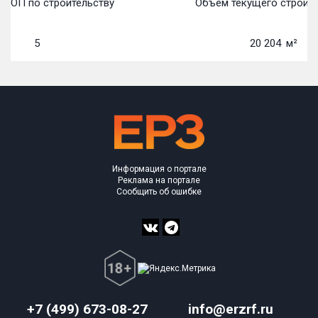
 ТОП по строительству
Объем текущего строите
5
20 204
м²
Информация о портале
Реклама на портале
Сообщить об ошибке
+7 (499) 673-08-27
info@erzrf.ru