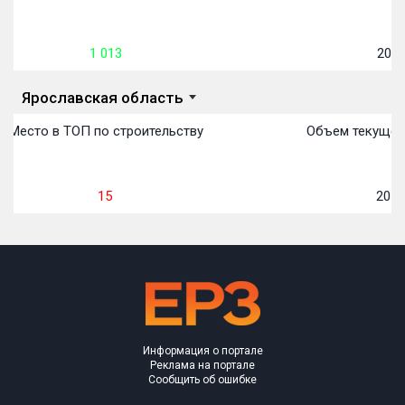
1 013
20 4
Ярославская область
Место в ТОП по строительству
Объем текущего
15
20 4
Информация о портале
Реклама на портале
Сообщить об ошибке