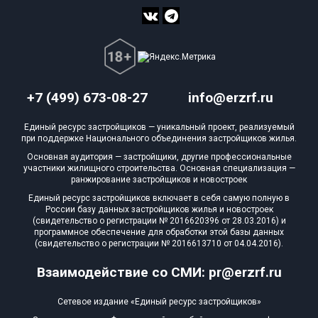
+7 (499) 673-08-27
info@erzrf.ru
Единый ресурс застройщиков — уникальный проект, реализуемый
при поддержке Национального объединения застройщиков жилья.
Основная аудитория — застройщики, другие профессиональные
участники жилищного строительства. Основная специализация —
ранжирование застройщиков и новостроек
Единый ресурс застройщиков включает в себя самую полную в
России базу данных застройщиков жилья и новостроек
(свидетельство о регистрации № 2016620396 от 28.03.2016) и
программное обеспечение для обработки этой базы данных
(свидетельство о регистрации № 2016613710 от 04.04.2016).
Взаимодействие со СМИ: pr@erzrf.ru
Сетевое издание «Единый ресурс застройщиков»