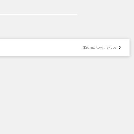
Жилых комплексов:
0