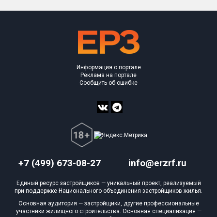
Информация о портале
Реклама на портале
Сообщить об ошибке
+7 (499) 673-08-27
info@erzrf.ru
Единый ресурс застройщиков — уникальный проект, реализуемый
при поддержке Национального объединения застройщиков жилья.
Основная аудитория — застройщики, другие профессиональные
участники жилищного строительства. Основная специализация —