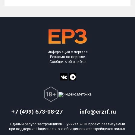
Информация о портале
Реклама на портале
Сообщить об ошибке
+7 (499) 673-08-27
info@erzrf.ru
Единый ресурс застройщиков — уникальный проект, реализуемый
при поддержке Национального объединения застройщиков жилья.