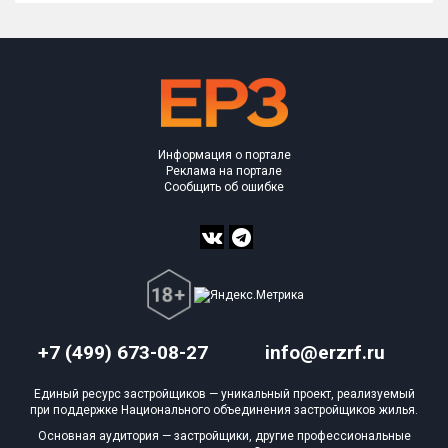
Информация о портале
Реклама на портале
Сообщить об ошибке
+7 (499) 673-08-27
info@erzrf.ru
Единый ресурс застройщиков — уникальный проект, реализуемый
при поддержке Национального объединения застройщиков жилья.
Основная аудитория — застройщики, другие профессиональные