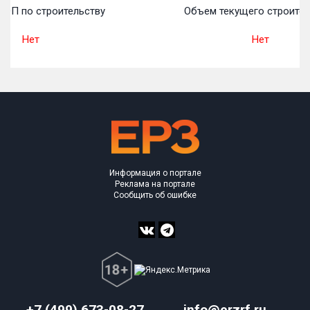
ТОП по строительству
Объем текущего строител
Нет
Нет
Информация о портале
Реклама на портале
Сообщить об ошибке
+7 (499) 673-08-27
info@erzrf.ru