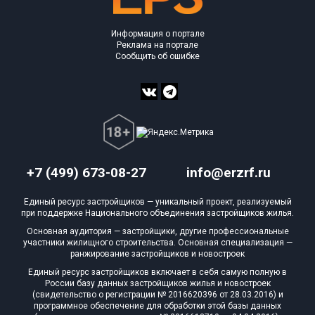
Информация о портале
Реклама на портале
Сообщить об ошибке
+7 (499) 673-08-27
info@erzrf.ru
Единый ресурс застройщиков — уникальный проект, реализуемый
при поддержке Национального объединения застройщиков жилья.
Основная аудитория — застройщики, другие профессиональные
участники жилищного строительства. Основная специализация —
ранжирование застройщиков и новостроек
Единый ресурс застройщиков включает в себя самую полную в
России базу данных застройщиков жилья и новостроек
(свидетельство о регистрации № 2016620396 от 28.03.2016) и
программное обеспечение для обработки этой базы данных