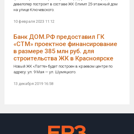
девелопер построит в составе ЖК Олимп 25-этажный дом
на улице Ключевского.
10 февраля 2023 11:12
Банк ДОМ.РФ предоставил ГК
«СТМ» проектное финансирование
в размере 385 млн руб. для
строительства ЖК в Красноярске
Новый ЖК «Латте» будет построен в краевом центре по
адресу: ул. 9 Мая — ул. Шумяцкого.
13 декабря 2019 16:58