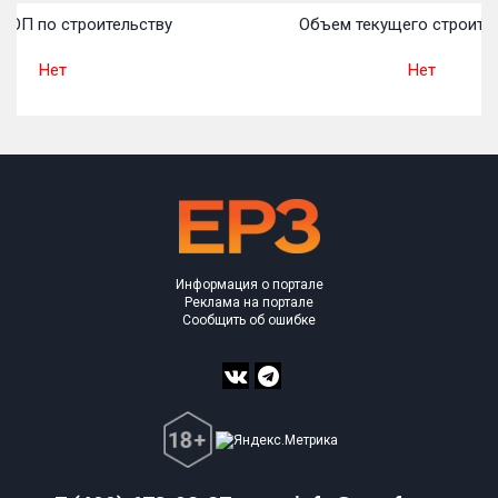
ТОП по строительству
Объем текущего строител
Нет
Нет
Информация о портале
Реклама на портале
Сообщить об ошибке