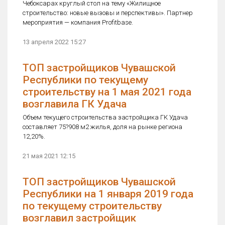
Чебоксарах круглый стол на тему «Жилищное
строительство: новые вызовы и перспективы». Партнер
мероприятия — компания Profitbase.
13 апреля 2022 15:27
ТОП застройщиков Чувашской
Республики по текущему
строительству на 1 мая 2021 года
возглавила ГК Удача
Объем текущего строительства застройщика ГК Удача
составляет 75?908 м2 жилья, доля на рынке региона
12,20%.
21 мая 2021 12:15
ТОП застройщиков Чувашской
Республики на 1 января 2019 года
по текущему строительству
возглавил застройщик