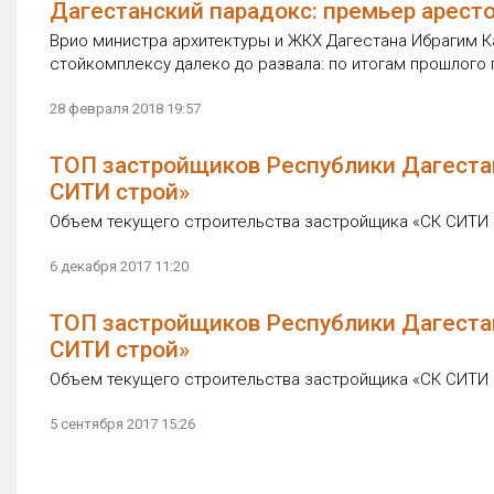
Дагестанский парадокс: премьер арестов
Врио министра архитектуры и ЖКХ Дагестана Ибрагим К
стойкомплексу далеко до развала: по итогам прошлого 
28 февраля 2018 19:57
ТОП застройщиков Республики Дагестан
СИТИ строй»
Объем текущего строительства застройщика «СК СИТИ ст
6 декабря 2017 11:20
ТОП застройщиков Республики Дагестан
СИТИ строй»
Объем текущего строительства застройщика «СК СИТИ ст
5 сентября 2017 15:26