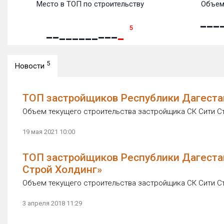
Место в ТОП по строительству
Объем
5
5
Новости
ТОП застройщиков Республики Дагестан
Объем текущего строительства застройщика СК Сити Стр
19 мая 2021 10:00
ТОП застройщиков Республики Дагестан
Строй Холдинг»
Объем текущего строительства застройщика СК Сити Стр
3 апреля 2018 11:29