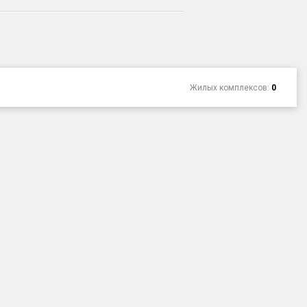
Жилых комплексов:
0