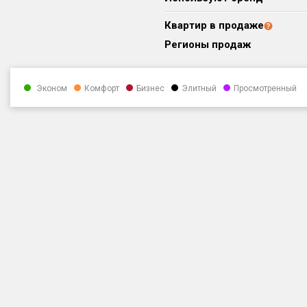
Квартир в продаже
Регионы продаж
Эконом
Комфорт
Бизнес
Элитный
Просмотренный