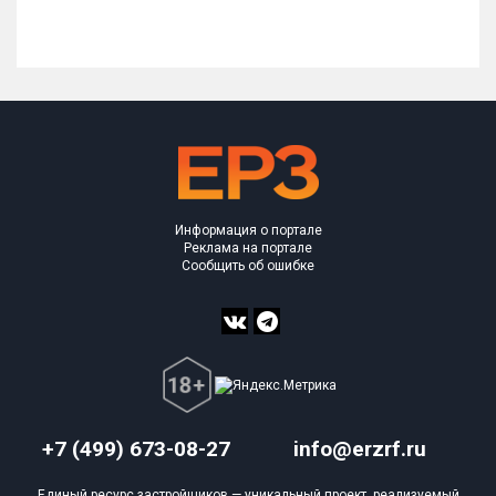
Информация о портале
Реклама на портале
Сообщить об ошибке
+7 (499) 673-08-27
info@erzrf.ru
Единый ресурс застройщиков — уникальный проект, реализуемый