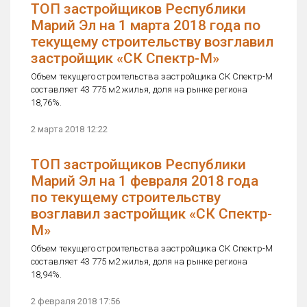
ТОП застройщиков Республики
Марий Эл на 1 марта 2018 года по
текущему строительству возглавил
застройщик «СК Спектр-М»
Объем текущего строительства застройщика СК Спектр-М
составляет 43 775 м2 жилья, доля на рынке региона
18,76%.
2 марта 2018 12:22
ТОП застройщиков Республики
Марий Эл на 1 февраля 2018 года
по текущему строительству
возглавил застройщик «СК Спектр-
М»
Объем текущего строительства застройщика СК Спектр-М
составляет 43 775 м2 жилья, доля на рынке региона
18,94%.
2 февраля 2018 17:56