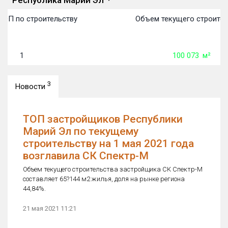
Республика Марий Эл
ТОП по строительству
Объем текущего строител
1
100 073
м²
3
Новости
ТОП застройщиков Республики
Марий Эл по текущему
строительству на 1 мая 2021 года
возглавила СК Спектр-М
Объем текущего строительства застройщика СК Спектр-М
составляет 65?144 м2 жилья, доля на рынке региона
44,84%.
21 мая 2021 11:21