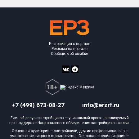
Информация о портале
Реклама на портале
Сообщить об ошибке
+7 (499) 673-08-27
info@erzrf.ru
Единый ресурс застройщиков — уникальный проект, реализуемый
при поддержке Национального объединения застройщиков жилья.
Основная аудитория — застройщики, другие профессиональные
участники жилищного строительства. Основная специализация —