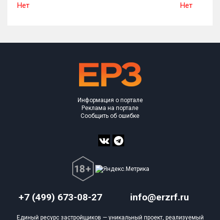
Нет
Нет
Информация о портале
Реклама на портале
Сообщить об ошибке
+7 (499) 673-08-27
info@erzrf.ru
Единый ресурс застройщиков — уникальный проект, реализуемый