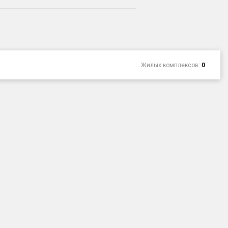
Жилых комплексов:
0