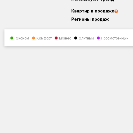
Квартир в продаже
Регионы продаж
Эконом
Комфорт
Бизнес
Элитный
Просмотренный