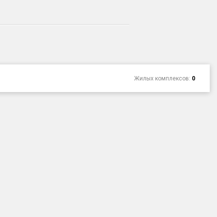
Жилых комплексов:
0