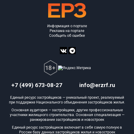
Информация о портале
Реклама на портале
Сообщить об ошибке
+7 (499) 673-08-27
info@erzrf.ru
Единый ресурс застройщиков — уникальный проект, реализуемый
при поддержке Национального объединения застройщиков жилья.
Основная аудитория — застройщики, другие профессиональные
участники жилищного строительства. Основная специализация —
ранжирование застройщиков и новостроек
Единый ресурс застройщиков включает в себя самую полную в
России базу данных застройщиков жилья и новостроек