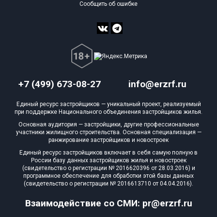
Сообщить об ошибке
+7 (499) 673-08-27
info@erzrf.ru
Единый ресурс застройщиков — уникальный проект, реализуемый
при поддержке Национального объединения застройщиков жилья.
Основная аудитория — застройщики, другие профессиональные
участники жилищного строительства. Основная специализация —
ранжирование застройщиков и новостроек
Единый ресурс застройщиков включает в себя самую полную в
России базу данных застройщиков жилья и новостроек
(свидетельство о регистрации № 2016620396 от 28.03.2016) и
программное обеспечение для обработки этой базы данных
(свидетельство о регистрации № 2016613710 от 04.04.2016).
Взаимодействие со СМИ: pr@erzrf.ru