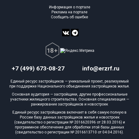
Информация о портале
Реклама на портале
Сообщить об ошибке
+7 (499) 673-08-27
info@erzrf.ru
Единый ресурс застройщиков — уникальный проект, реализуемый
при поддержке Национального объединения застройщиков жилья.
Основная аудитория — застройщики, другие профессиональные
участники жилищного строительства. Основная специализация —
ранжирование застройщиков и новостроек
Единый ресурс застройщиков включает в себя самую полную в
России базу данных застройщиков жилья и новостроек
(свидетельство о регистрации № 2016620396 от 28.03.2016) и
программное обеспечение для обработки этой базы данных
(свидетельство о регистрации № 2016613710 от 04.04.2016).