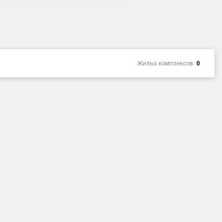
Жилых комплексов:
0