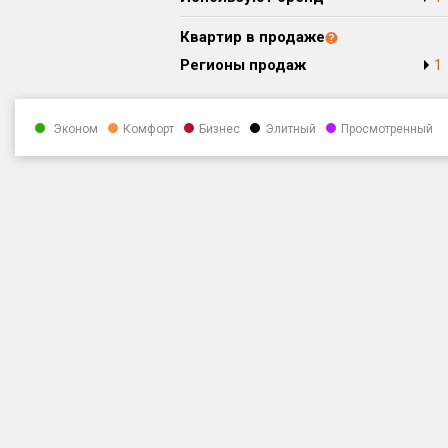
Квартир в продаже
Регионы продаж
1
Эконом
Комфорт
Бизнес
Элитный
Просмотренный