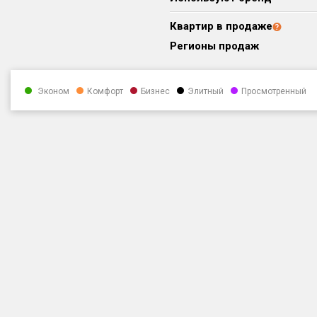
Квартир в продаже
Регионы продаж
Эконом
Комфорт
Бизнес
Элитный
Просмотренный