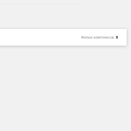
Жилых комплексов:
0