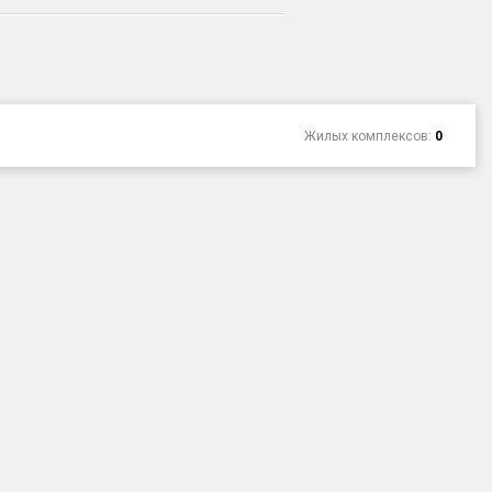
Жилых комплексов:
0