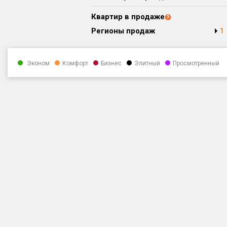
Квартир в продаже
Регионы продаж
1
Эконом
Комфорт
Бизнес
Элитный
Просмотренный