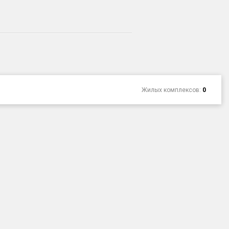
Жилых комплексов:
0