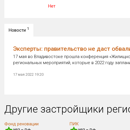
Нет
1
Новости
Эксперты: правительство не даст обва
17 мая во Владивостоке прошла конференция «Жилищное
региональных мероприятий, которые в 2022 году заплан
17 мая 2022 19:20
Другие застройщики рег
Фонд реновации
ПИК