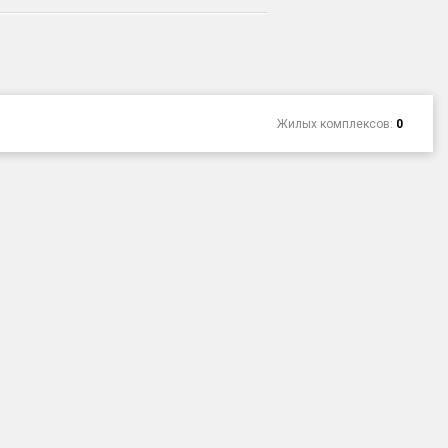
Жилых комплексов:
0